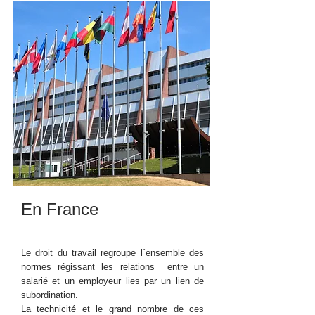
En France
Le droit du travail regroupe l´ensemble des
normes régissant les relations entre un
salarié et un employeur lies par un lien de
subordination.
La technicité et le grand nombre de ces