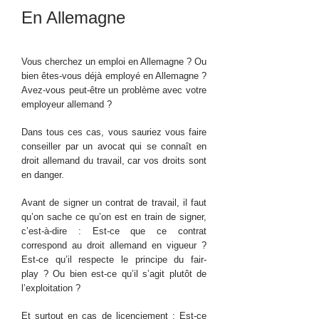
En Allemagne
Vous cherchez un emploi en Allemagne ? Ou
bien êtes-vous déjà employé en Allemagne ?
Avez-vous peut-être un problème avec votre
employeur allemand ?
Dans tous ces cas, vous sauriez vous faire
conseiller par un avocat qui se connaît en
droit allemand du travail, car vos droits sont
en danger.
Avant de signer un contrat de travail, il faut
qu’on sache ce qu’on est en train de signer,
c’est-à-dire : Est-ce que ce contrat
correspond au droit allemand en vigueur ?
Est-ce qu’il respecte le principe du fair-
play ? Ou bien est-ce qu’il s’agit plutôt de
l’exploitation ?
Et surtout en cas de licenciement : Est-ce