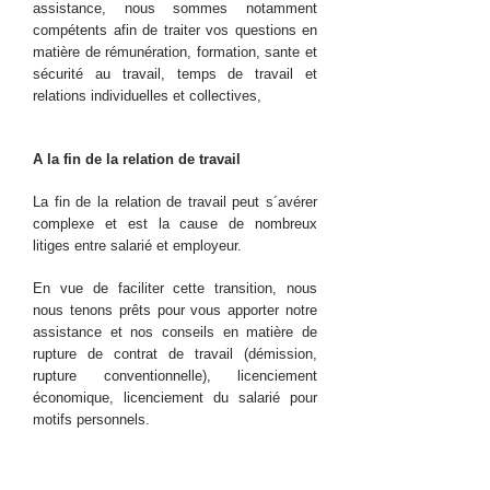
assistance, nous sommes notamment
compétents afin de traiter vos questions en
matière de rémunération, formation, sante et
sécurité au travail, temps de travail et
relations individuelles et collectives,
A la fin de la relation de travail
La fin de la relation de travail peut s´avérer
complexe et est la cause de nombreux
litiges entre salarié et employeur.
En vue de faciliter cette transition, nous
nous tenons prêts pour vous apporter notre
assistance et nos conseils en matière de
rupture de contrat de travail (démission,
rupture conventionnelle), licenciement
économique, licenciement du salarié pour
motifs personnels.