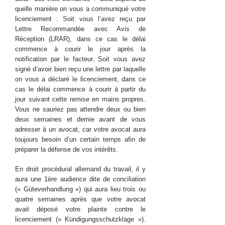
quelle manière on vous a communiqué votre
licenciement : Soit vous l’avez reçu par
Lettre Recommandée avec Avis de
Réception (LRAR), dans ce cas le délai
commence à courir le jour après la
notification par le facteur. Soit vous avez
signé d’avoir bien reçu une lettre par laquelle
on vous a déclaré le licenciement, dans ce
cas le délai commence à courir à partir du
jour suivant cette remise en mains propres.
Vous ne sauriez pas attendre deux ou bien
deux semaines et demie avant de vous
adresser à un avocat, car votre avocat aura
toujours besoin d’un certain temps afin de
préparer la défense de vos intérêts.
En droit procédural allemand du travail, il y
aura une 1ère audience dite de conciliation
(« Güteverhandlung ») qui aura lieu trois ou
quatre semaines après que votre avocat
avait déposé votre plainte contre le
licenciement (« Kündigungsschutzklage »).