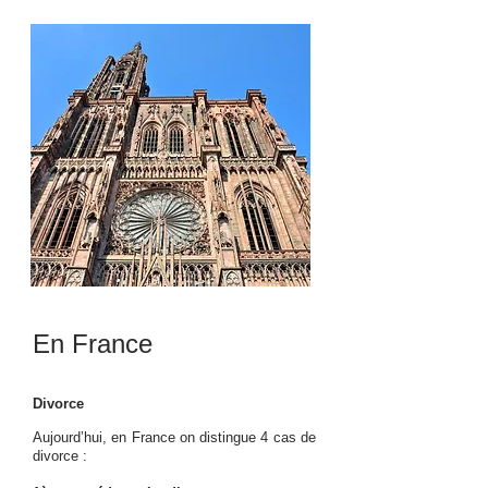
En France
Divorce
Aujourd’hui, en France on distingue 4 cas de
divorce :