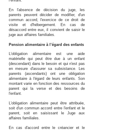
l’enfant.
En l'absence de décision du juge, les
parents peuvent décider de modifier, d'un
commun accord, l'exercice de ce droit de
visite et d'hébergement. En cas de
désaccord entre eux, il convient de saisir le
juge aux affaires familiales.
Pension alimentaire à l’égard des enfants
L'obligation alimentaire est une aide
matérielle qui peut être due à un enfant
(descendant) dans le besoin et qui n'est pas
en mesure d'assurer sa subsistance. Les
parents (ascendants) ont une obligation
alimentaire à l'égard de leurs enfants. Son
montant varie en fonction des ressources du
parent qui la verse et des besoins de
l'enfant.
L'obligation alimentaire peut être attribuée,
soit d'un commun accord entre l'enfant et le
parent, soit en saisissant le Juge aux
affaires familiales.
En cas d'accord entre le créancier et le